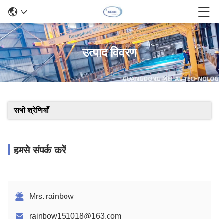
उत्पाद विवरण
सभी श्रेणियाँ
हमसे संपर्क करें
Mrs. rainbow
rainbow151018@163.com