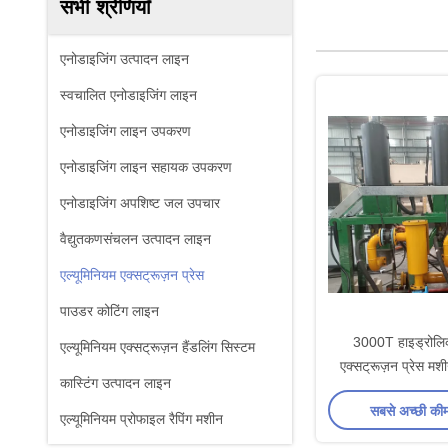
सभी श्रेणियाँ
एनोडाइजिंग उत्पादन लाइन
स्वचालित एनोडाइजिंग लाइन
एनोडाइजिंग लाइन उपकरण
एनोडाइजिंग लाइन सहायक उपकरण
एनोडाइजिंग अपशिष्ट जल उपचार
वैद्युतकणसंचलन उत्पादन लाइन
एल्यूमिनियम एक्सट्रूज़न प्रेस
पाउडर कोटिंग लाइन
3000T हाइड्रोलिक
एल्यूमिनियम एक्सट्रूज़न हैंडलिंग सिस्टम
एक्सट्रूज़न प्रेस मश
कास्टिंग उत्पादन लाइन
सबसे अच्छी की
एल्यूमिनियम प्रोफाइल रैपिंग मशीन