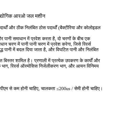
द्योगिक आरओ जल मशीन
पदार्थों और ठीक निलंबित ठोस पदार्थों (बैक्टीरिया और कोलोइडल
और पानी समाधान में प्रवेश करता है, दो चरणों के बीच एक
चरण में पानी पानी चरण में प्रवेश करेगा, जिसे रिवर्स
 शुद्ध पानी में बदल दिया जाता है, और विघटित पानी और निलंबित
बिस्तर शामिल है। प्रणाली में प्रत्येक उपकरण के कार्यों और
खुराक भाग, रिवर्स ऑस्मोसिस निर्जलीकरण भाग, और आयन विनिमय
ीपीएम से कम होनी चाहिए, चालकता ≤200us / सेमी होनी चाहिए।