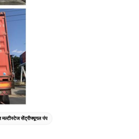
ज मल्टीस्टेज सेंट्रीफ्यूगल पंप