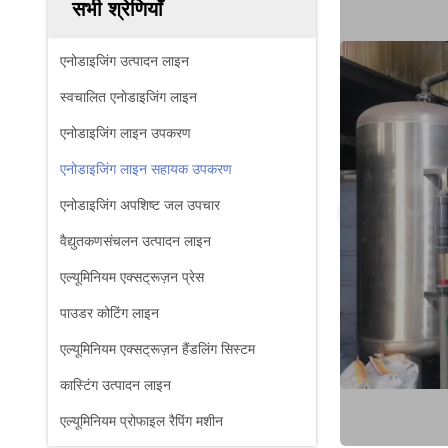
सभी श्रेणियाँ
एनोडाइजिंग उत्पादन लाइन
स्वचालित एनोडाइजिंग लाइन
एनोडाइजिंग लाइन उपकरण
एनोडाइजिंग लाइन सहायक उपकरण
एनोडाइजिंग अपशिष्ट जल उपचार
वैद्युतकणसंचलन उत्पादन लाइन
एल्यूमिनियम एक्सट्रूज़न प्रेस
पाउडर कोटिंग लाइन
एल्यूमिनियम एक्सट्रूज़न हैंडलिंग सिस्टम
कास्टिंग उत्पादन लाइन
एल्यूमिनियम प्रोफाइल रैपिंग मशीन