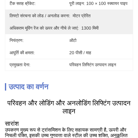
टैंक सतह ब्रैकेट:
पूरी लाइन: 100 × 100 स्क्वायर पाइप
लिफ्टो संरचना को लोड / अनलोड करना:
मोटर प्रेरित
अधिकतम मूविंग रेंज को ऊपर और नीचे ले जाएं:
1300 मिमी
नियंत्रण:
ऑटो
आपूर्ति की क्षमता:
20 पीसी / माह
प्रमुखता देना:
परिवहन लिफ्टिंग उत्पादन लाइन
उत्पाद का वर्णन
परिवहन और लोडिंग और अनलोडिंग लिफ्टिंग उत्पादन
लाइन
सारांश
उपकरण मुख्य रूप से ट्रांसमिशन के लिए सहायक सामग्री है, ऊपरी और
निचली पंक्ति, इसकी उच्च गुणवत्ता वाले स्टील की उच्च शक्ति, अनुकूलित