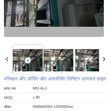
परिवहन और लोडिंग और अनलोडिंग लिफ्टिंग उत्पादन लाइन
MEI-ALU
ब्रांड नाम:
1 सेट
MOQ:
RMB600000-1200000/set
कीमत: